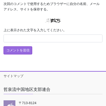
次回のコメントで使用するためブラウザーに自分の名前、メール
アドレス、サイトを保存する。
上に表示された文字を入力してください。
サイトマップ
哲泉流中国地区支部連合
〒713-8124