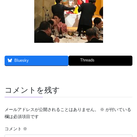
Threads
Bluesky
コメントを残す
メールアドレスが公開されることはありません。
※
が付いている
欄は必須項目です
コメント
※