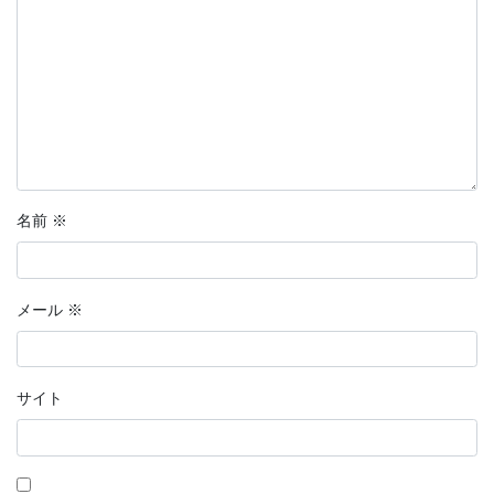
名前
※
メール
※
サイト