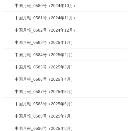
中国月報_0580号（2024年10月）
中国月報_0581号（2024年11月）
中国月報_0582号（2024年12月）
中国月報_0583号（2025年1月）
中国月報_0584号（2025年2月）
中国月報_0585号（2025年3月）
中国月報_0586号（2025年4月）
中国月報_0587号（2025年5月）
中国月報_0588号（2025年6月）
中国月報_0589号（2025年7月）
中国月報_0590号（2025年8月）