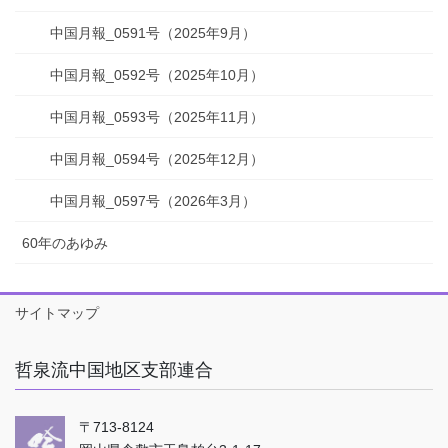
中国月報_0591号（2025年9月）
中国月報_0592号（2025年10月）
中国月報_0593号（2025年11月）
中国月報_0594号（2025年12月）
中国月報_0597号（2026年3月）
60年のあゆみ
サイトマップ
哲泉流中国地区支部連合
〒713-8124