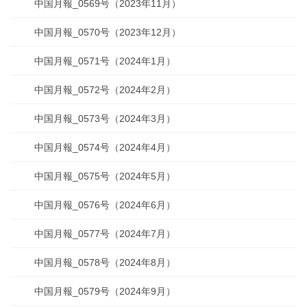
中国月報_0569号（2023年11月）
中国月報_0570号（2023年12月）
中国月報_0571号（2024年1月）
中国月報_0572号（2024年2月）
中国月報_0573号（2024年3月）
中国月報_0574号（2024年4月）
中国月報_0575号（2024年5月）
中国月報_0576号（2024年6月）
中国月報_0577号（2024年7月）
中国月報_0578号（2024年8月）
中国月報_0579号（2024年9月）