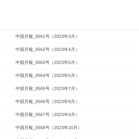
中国月報_0559号（2023年1月）
中国月報_0560号（2023年2月）
中国月報_0561号（2023年3月）
中国月報_0562号（2023年4月）
中国月報_0563号（2023年5月）
中国月報_0564号（2023年6月）
中国月報_0565号（2023年7月）
中国月報_0566号（2023年8月）
中国月報_0567号（2023年9月）
中国月報_0568号（2023年10月）