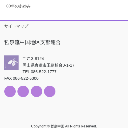
60年のあゆみ
サイトマップ
哲泉流中国地区支部連合
〒713-8124
岡山県倉敷市玉島柏台3-1-17
TEL 086-522-1777
FAX 086-522-5300
Copyright © 哲泉中国 All Rights Reserved.