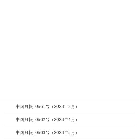
中国月報_0553号（2022年7月）
中国月報_0554号（2022年8月）
中国月報_0555号（2022年9月）
中国月報_0556号（2022年10月）
中国月報_0557号（2022年11月）
中国月報_0558号（2022年12月）
中国月報_0559号（2023年1月）
中国月報_0560号（2023年2月）
中国月報_0561号（2023年3月）
中国月報_0562号（2023年4月）
中国月報_0563号（2023年5月）