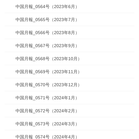
中国月報_0564号（2023年6月）
中国月報_0565号（2023年7月）
中国月報_0566号（2023年8月）
中国月報_0567号（2023年9月）
中国月報_0568号（2023年10月）
中国月報_0569号（2023年11月）
中国月報_0570号（2023年12月）
中国月報_0571号（2024年1月）
中国月報_0572号（2024年2月）
中国月報_0573号（2024年3月）
中国月報_0574号（2024年4月）