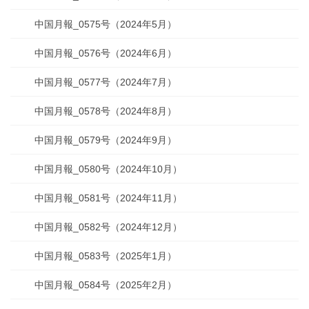
中国月報_0575号（2024年5月）
中国月報_0576号（2024年6月）
中国月報_0577号（2024年7月）
中国月報_0578号（2024年8月）
中国月報_0579号（2024年9月）
中国月報_0580号（2024年10月）
中国月報_0581号（2024年11月）
中国月報_0582号（2024年12月）
中国月報_0583号（2025年1月）
中国月報_0584号（2025年2月）