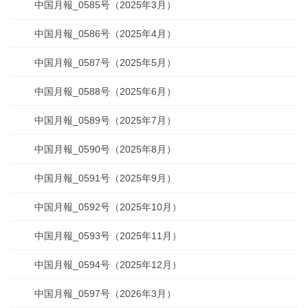
中国月報_0585号（2025年3月）
中国月報_0586号（2025年4月）
中国月報_0587号（2025年5月）
中国月報_0588号（2025年6月）
中国月報_0589号（2025年7月）
中国月報_0590号（2025年8月）
中国月報_0591号（2025年9月）
中国月報_0592号（2025年10月）
中国月報_0593号（2025年11月）
中国月報_0594号（2025年12月）
中国月報_0597号（2026年3月）