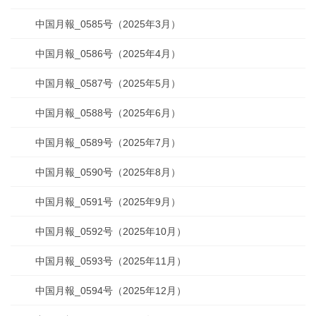
中国月報_0585号（2025年3月）
中国月報_0586号（2025年4月）
中国月報_0587号（2025年5月）
中国月報_0588号（2025年6月）
中国月報_0589号（2025年7月）
中国月報_0590号（2025年8月）
中国月報_0591号（2025年9月）
中国月報_0592号（2025年10月）
中国月報_0593号（2025年11月）
中国月報_0594号（2025年12月）