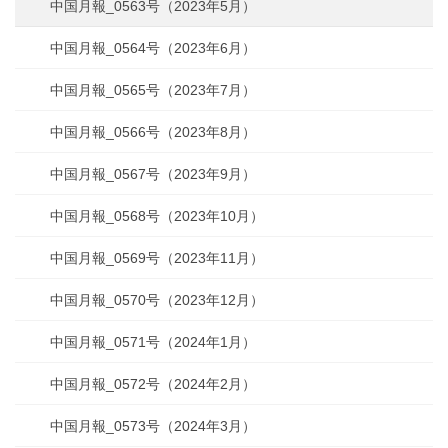
中国月報_0563号（2023年5月）
中国月報_0564号（2023年6月）
中国月報_0565号（2023年7月）
中国月報_0566号（2023年8月）
中国月報_0567号（2023年9月）
中国月報_0568号（2023年10月）
中国月報_0569号（2023年11月）
中国月報_0570号（2023年12月）
中国月報_0571号（2024年1月）
中国月報_0572号（2024年2月）
中国月報_0573号（2024年3月）