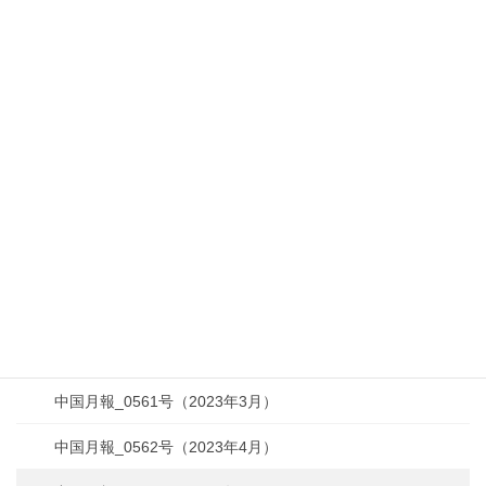
中国月報_0553号（2022年7月）
中国月報_0554号（2022年8月）
中国月報_0555号（2022年9月）
中国月報_0556号（2022年10月）
中国月報_0557号（2022年11月）
中国月報_0558号（2022年12月）
中国月報_0559号（2023年1月）
中国月報_0560号（2023年2月）
中国月報_0561号（2023年3月）
中国月報_0562号（2023年4月）