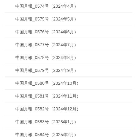
中国月報_0574号（2024年4月）
中国月報_0575号（2024年5月）
中国月報_0576号（2024年6月）
中国月報_0577号（2024年7月）
中国月報_0578号（2024年8月）
中国月報_0579号（2024年9月）
中国月報_0580号（2024年10月）
中国月報_0581号（2024年11月）
中国月報_0582号（2024年12月）
中国月報_0583号（2025年1月）
中国月報_0584号（2025年2月）